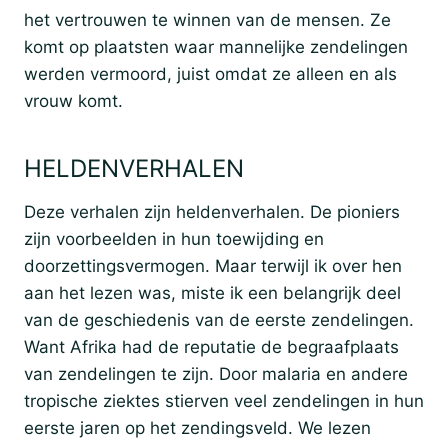
het vertrouwen te winnen van de mensen. Ze
komt op plaatsten waar mannelijke zendelingen
werden vermoord, juist omdat ze alleen en als
vrouw komt.
HELDENVERHALEN
Deze verhalen zijn heldenverhalen. De pioniers
zijn voorbeelden in hun toewijding en
doorzettingsvermogen. Maar terwijl ik over hen
aan het lezen was, miste ik een belangrijk deel
van de geschiedenis van de eerste zendelingen.
Want Afrika had de reputatie de begraafplaats
van zendelingen te zijn. Door malaria en andere
tropische ziektes stierven veel zendelingen in hun
eerste jaren op het zendingsveld. We lezen