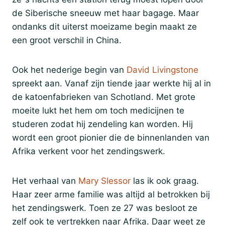
de Siberische sneeuw met haar bagage. Maar
ondanks dit uiterst moeizame begin maakt ze
een groot verschil in China.
Ook het nederige begin van
David Livingstone
spreekt aan. Vanaf zijn tiende jaar werkte hij al in
de katoenfabrieken van Schotland. Met grote
moeite lukt het hem om toch medicijnen te
studeren zodat hij zendeling kan worden. Hij
wordt een groot pionier die de binnenlanden van
Afrika verkent voor het zendingswerk.
Het verhaal van
Mary Slessor
las ik ook graag.
Haar zeer arme familie was altijd al betrokken bij
het zendingswerk. Toen ze 27 was besloot ze
zelf ook te vertrekken naar Afrika. Daar weet ze