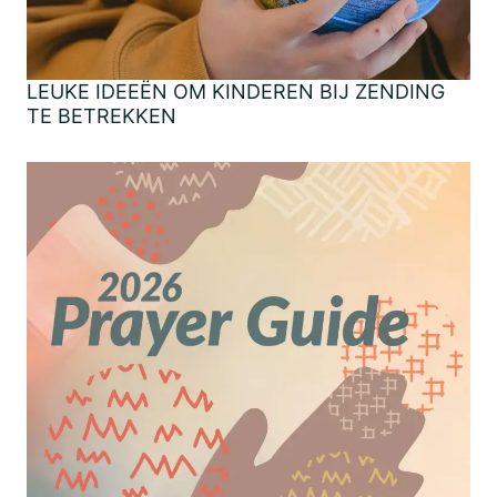
LEUKE IDEEËN OM KINDEREN BIJ ZENDING
TE BETREKKEN