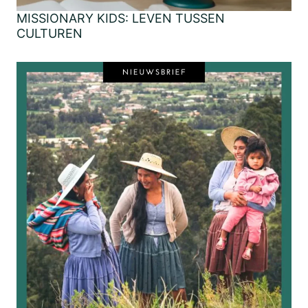
MISSIONARY KIDS: LEVEN TUSSEN
CULTUREN