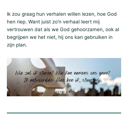
Ik zou graag hun verhalen willen lezen, hoe God
hen riep. Want juist zo’n verhaal leert mij
vertrouwen dat als we God gehoorzamen, ook al
begrijpen we het niet, hij ons kan gebruiken in
zijn plan.