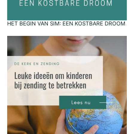
HET BEGIN VAN SIM: EEN KOSTBARE DROOM