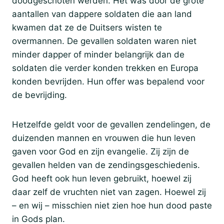
doodgeschoten werden. Het was door de grote
aantallen van dappere soldaten die aan land
kwamen dat ze de Duitsers wisten te
overmannen. De gevallen soldaten waren niet
minder dapper of minder belangrijk dan de
soldaten die verder konden trekken en Europa
konden bevrijden. Hun offer was bepalend voor
de bevrijding.
Hetzelfde geldt voor de gevallen zendelingen, de
duizenden mannen en vrouwen die hun leven
gaven voor God en zijn evangelie. Zij zijn de
gevallen helden van de zendingsgeschiedenis.
God heeft ook hun leven gebruikt, hoewel zij
daar zelf de vruchten niet van zagen. Hoewel zij
– en wij – misschien niet zien hoe hun dood paste
in Gods plan.