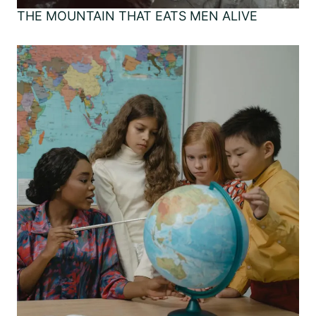
THE MOUNTAIN THAT EATS MEN ALIVE