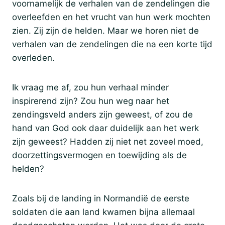
voornamelijk de verhalen van de zendelingen die
overleefden en het vrucht van hun werk mochten
zien. Zij zijn de helden. Maar we horen niet de
verhalen van de zendelingen die na een korte tijd
overleden.
Ik vraag me af, zou hun verhaal minder
inspirerend zijn? Zou hun weg naar het
zendingsveld anders zijn geweest, of zou de
hand van God ook daar duidelijk aan het werk
zijn geweest? Hadden zij niet net zoveel moed,
doorzettingsvermogen en toewijding als de
helden?
Zoals bij de landing in Normandië de eerste
soldaten die aan land kwamen bijna allemaal