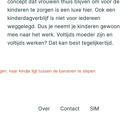
concept dat vrouwen thuis blijven om voor de
kinderen te zorgen is een luxe hier. Ook een
kinderdagverblijf is niet voor iedereen
weggelegd. Dus je neemt je kinderen gewoon
mee naar het werk. Voltijds moeder zijn en
voltijds werken? Dat kan best tegelijkertijd.
n, haar kindje ligt tussen de bananen te slapen.
Over
Contact
SIM