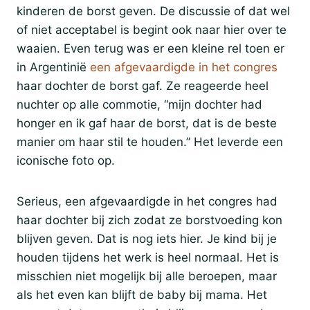
kinderen de borst geven. De discussie of dat wel
of niet acceptabel is begint ook naar hier over te
waaien. Even terug was er een kleine rel toen er
in Argentinië
een afgevaardigde in het congres
haar dochter de borst gaf. Ze reageerde heel
nuchter op alle commotie, “mijn dochter had
honger en ik gaf haar de borst, dat is de beste
manier om haar stil te houden.” Het leverde een
iconische foto op.
Serieus, een afgevaardigde in het congres had
haar dochter bij zich zodat ze borstvoeding kon
blijven geven. Dat is nog iets hier. Je kind bij je
houden tijdens het werk is heel normaal. Het is
misschien niet mogelijk bij alle beroepen, maar
als het even kan blijft de baby bij mama. Het