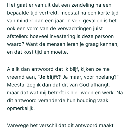
Het gaat er van uit dat een zendeling na een
bepaalde tijd vertrekt, meestal na een korte tijd
van minder dan een jaar. In veel gevallen is het
ook een vorm van de verwachtingen juist
afstellen: hoeveel investering is deze persoon
waard? Want de mensen leren je graag kennen,
en dat kost tijd en moeite.
Als ik dan antwoord dat ik blijf, kijken ze me
vreemd aan, “
Je blijft?
Ja maar, voor hoelang?”
Meestal zeg ik dan dat dit van God afhangt,
maar dat wat mij betreft ik hier woon en werk. Na
dit antwoord veranderde hun houding vaak
opmerkelijk.
Vanwege het verschil dat dit antwoord maakt