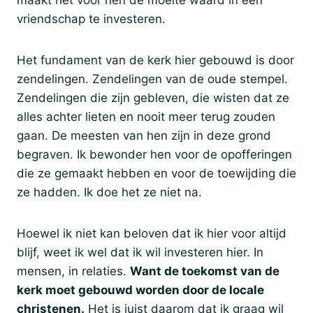
maakt het voor hen de moeite waard in een
vriendschap te investeren.
Het fundament van de kerk hier gebouwd is door
zendelingen. Zendelingen van de oude stempel.
Zendelingen die zijn gebleven, die wisten dat ze
alles achter lieten en nooit meer terug zouden
gaan. De meesten van hen zijn in deze grond
begraven. Ik bewonder hen voor de opofferingen
die ze gemaakt hebben en voor de toewijding die
ze hadden. Ik doe het ze niet na.
Hoewel ik niet kan beloven dat ik hier voor altijd
blijf, weet ik wel dat ik wil investeren hier. In
mensen, in relaties.
Want de toekomst van de
kerk moet gebouwd worden door de locale
christenen.
Het is juist daarom dat ik graag wil