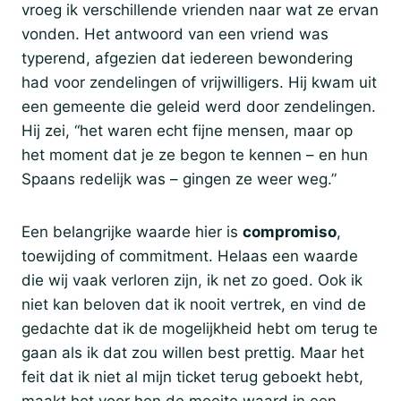
vroeg ik verschillende vrienden naar wat ze ervan
vonden. Het antwoord van een vriend was
typerend, afgezien dat iedereen bewondering
had voor zendelingen of vrijwilligers. Hij kwam uit
een gemeente die geleid werd door zendelingen.
Hij zei, “het waren echt fijne mensen, maar op
het moment dat je ze begon te kennen – en hun
Spaans redelijk was – gingen ze weer weg.”
Een belangrijke waarde hier is
compromiso
,
toewijding of commitment. Helaas een waarde
die wij vaak verloren zijn, ik net zo goed. Ook ik
niet kan beloven dat ik nooit vertrek, en vind de
gedachte dat ik de mogelijkheid hebt om terug te
gaan als ik dat zou willen best prettig. Maar het
feit dat ik niet al mijn ticket terug geboekt hebt,