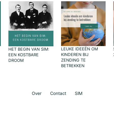
LEUKE IDEEËN OM
HET BEGIN VAN SIM:
KINDEREN BIJ
EEN KOSTBARE
ZENDING TE
DROOM
BETREKKEN
Over
Contact
SIM