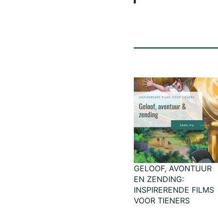
GELOOF, AVONTUUR
EN ZENDING:
INSPIRERENDE FILMS
VOOR TIENERS