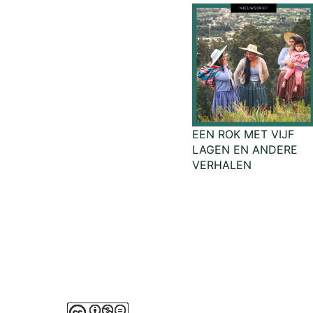
EEN ROK MET VIJF
LAGEN EN ANDERE
VERHALEN