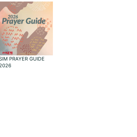
SIM PRAYER GUIDE
2026