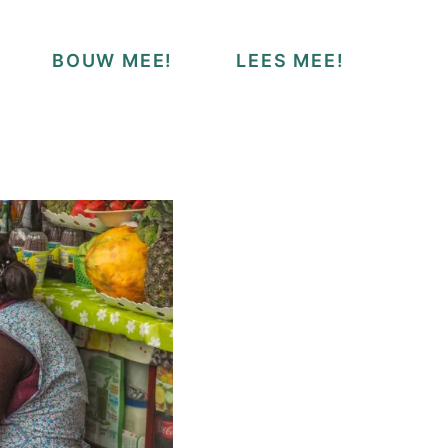
BOUW MEE!
LEES MEE!