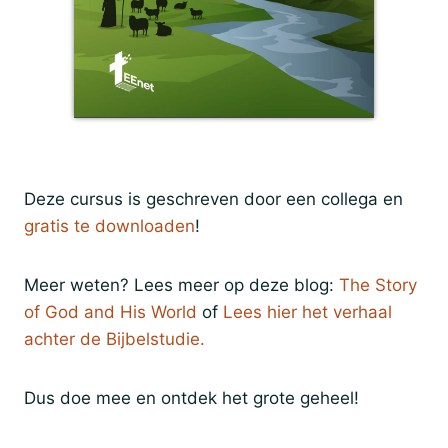
Deze cursus is geschreven door een collega en
gratis te downloaden
!
Meer weten? Lees meer op deze blog:
The Story
of God and His World
of
Lees hier het verhaal
achter de Bijbelstudie.
Dus doe mee en ontdek het grote geheel!