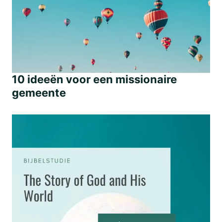
10 ideeën voor een missionaire
gemeente