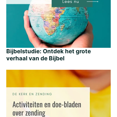
Bijbelstudie: Ontdek het grote
verhaal van de Bijbel