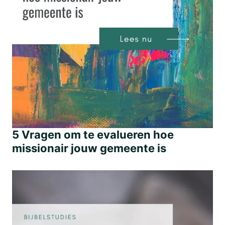
5 Vragen om te evalueren hoe
missionair jouw gemeente is