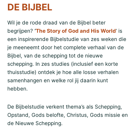
DE BIJBEL
Wil je de rode draad van de Bijbel beter
begrijpen?
‘
The Story of God and His World
‘ is
een inspirerende Bijbelstudie van zes weken die
je meeneemt door het complete verhaal van de
Bijbel, van de schepping tot de nieuwe
schepping. In zes studies (inclusief een korte
thuisstudie) ontdek je hoe alle losse verhalen
samenhangen en welke rol jij daarin kunt
hebben.
De Bijbelstudie verkent thema’s als Schepping,
Opstand, Gods belofte, Christus, Gods missie en
de Nieuwe Schepping.