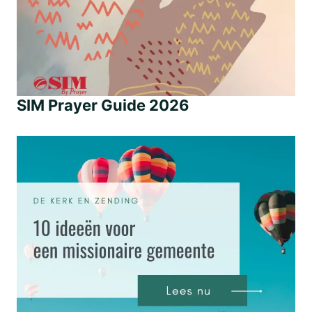
SIM Prayer Guide 2026