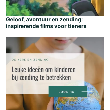
Geloof, avontuur en zending:
inspirerende films voor tieners