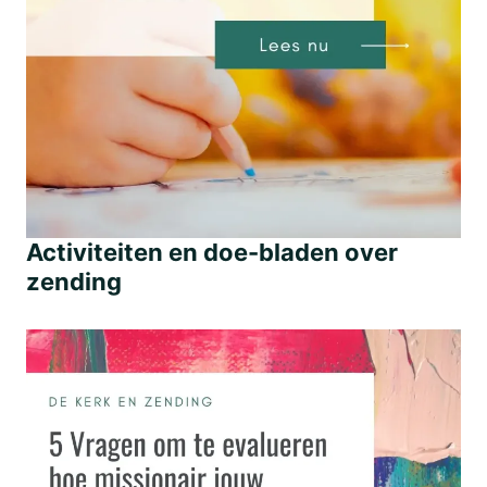
Activiteiten en doe-bladen over
zending