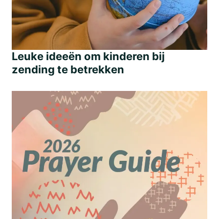
Leuke ideeën om kinderen bij
zending te betrekken