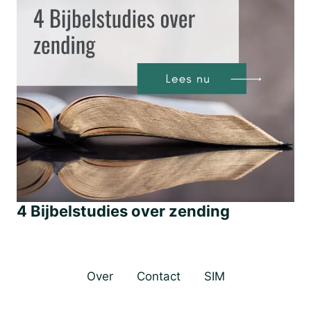
4 Bijbelstudies over zending
Over
Contact
SIM