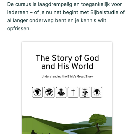
De cursus is laagdrempelig en toegankelijk voor
iedereen – of je nu net begint met Bijbelstudie of
al langer onderweg bent en je kennis wilt
opfrissen.