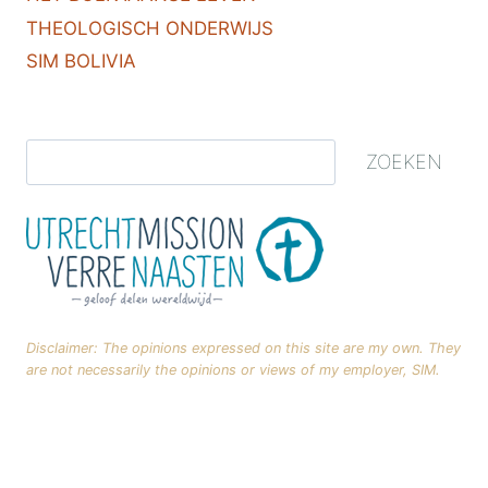
THEOLOGISCH ONDERWIJS
SIM BOLIVIA
ZOEKEN
Disclaimer: The opinions expressed on this site are my own. They
are not necessarily the opinions or views of my employer, SIM.