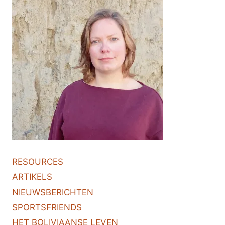
RESOURCES
ARTIKELS
NIEUWSBERICHTEN
SPORTSFRIENDS
HET BOLIVIAANSE LEVEN