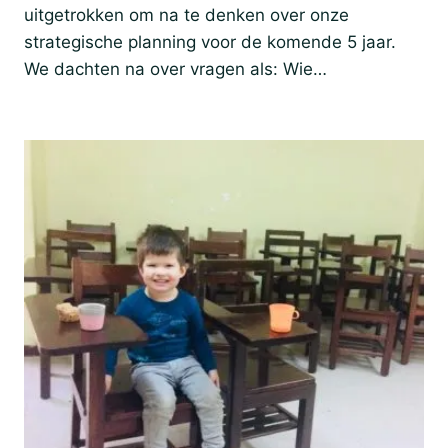
uitgetrokken om na te denken over onze
strategische planning voor de komende 5 jaar.
We dachten na over vragen als: Wie…