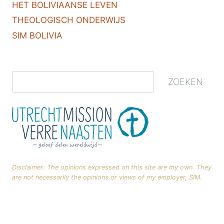
HET BOLIVIAANSE LEVEN
THEOLOGISCH ONDERWIJS
SIM BOLIVIA
ZOEKEN
Disclaimer: The opinions expressed on this site are my own. They
are not necessarily the opinions or views of my employer, SIM.