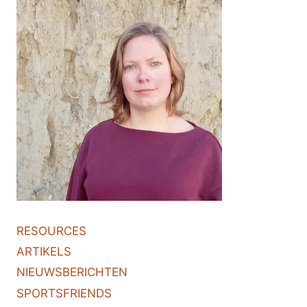
RESOURCES
ARTIKELS
NIEUWSBERICHTEN
SPORTSFRIENDS