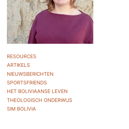
RESOURCES
ARTIKELS
NIEUWSBERICHTEN
SPORTSFRIENDS
HET BOLIVIAANSE LEVEN
THEOLOGISCH ONDERWIJS
SIM BOLIVIA