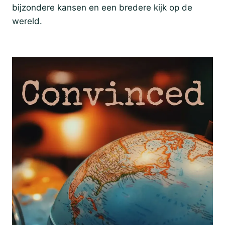
bijzondere kansen en een bredere kijk op de
wereld.