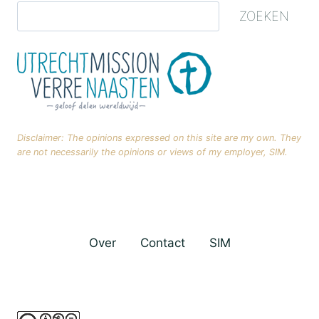
ZOEKEN
Disclaimer: The opinions expressed on this site are my own. They
are not necessarily the opinions or views of my employer, SIM.
Over
Contact
SIM